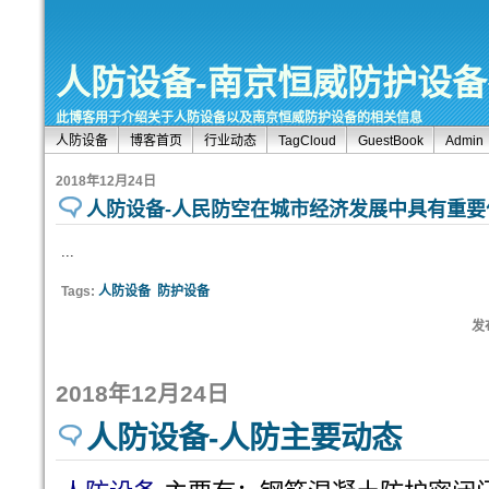
人防设备-南京恒威防护设备有
此博客用于介绍关于人防设备以及南京恒威防护设备的相关信息
人防设备
博客首页
行业动态
TagCloud
GuestBook
Admin
2018年12月24日
人防设备-人民防空在城市经济发展中具有重要
...
Tags:
人防设备
防护设备
发布
2018年12月24日
人防设备-人防主要动态