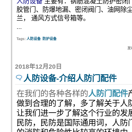
人防设备
主要有：钢筋混凝土防护密闭
胶管门、防爆地漏、密闭阀门、油网除尘
兰， 通风方式信号箱等。
...
Tags:
人防设备
防护设备
发布
2018年12月20日
人防设备-介绍人防门配件
在我们的各种各样的
人防门配件
做到合理的了解，多了解关于人
让我们进一步了解这个行业的发
民防，民防是国际通用词，人防