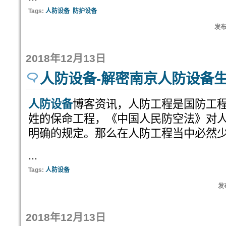
Tags:
人防设备
防护设备
发布:
2018年12月13日
人防设备-解密南京人防设备
人防设备
博客资讯，人防工程是国防工
姓的保命工程，《中国人民防空法》对
明确的规定。那么在人防工程当中必然
...
Tags:
人防设备
发布
2018年12月13日