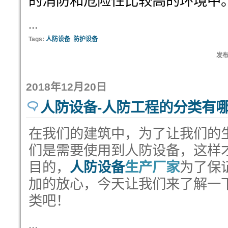
的消防和危险性比较高的环境中
...
Tags:
人防设备
防护设备
发布:
2018年12月20日
人防设备-人防工程的分类有
在我们的建筑中，为了让我们的
们是需要使用到人防设备，这样
目的，
人防设备
生产厂家
为了保
加的放心，今天让我们来了解一
类吧！
...